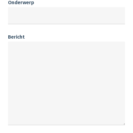
Onderwerp
Bericht