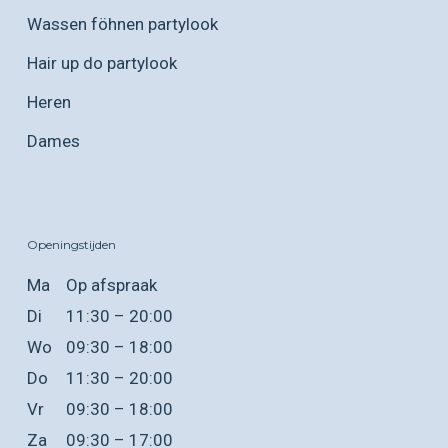
Wassen föhnen partylook
Hair up do partylook
Heren
Dames
Openingstijden
Ma
Op afspraak
Di
11:30 – 20:00
Wo
09:30 – 18:00
Do
11:30 – 20:00
Vr
09:30 – 18:00
Za
09:30 – 17:00