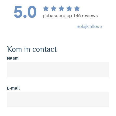
Kom in contact
Naam
E-mail