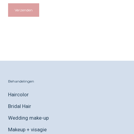
Behandelingen
Haircolor
Bridal Hair
Wedding make-up
Makeup + visagie