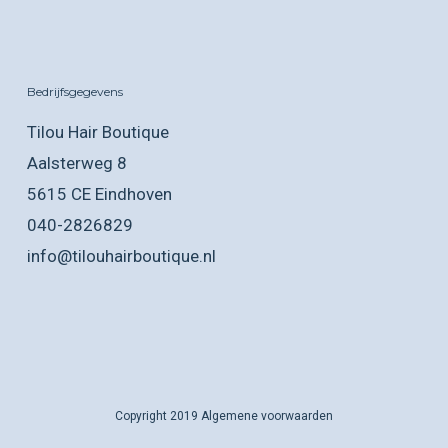
Bedrijfsgegevens
Tilou Hair Boutique
Aalsterweg 8
5615 CE Eindhoven
040-2826829
info@tilouhairboutique.nl
Copyright 2019
Algemene voorwaarden