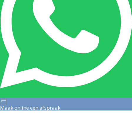
Maak online een afspraak