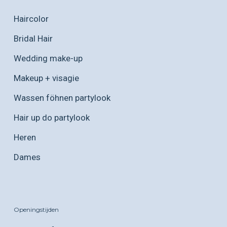
Haircolor
Bridal Hair
Wedding make-up
Makeup + visagie
Wassen föhnen partylook
Hair up do partylook
Heren
Dames
Openingstijden