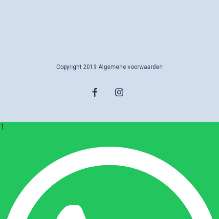
Copyright 2019
Algemene voorwaarden
facebook
instagram
1