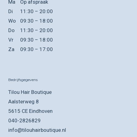
Ma
Op afspraak
Di
11:30 – 20:00
Wo
09:30 – 18:00
Do
11:30 – 20:00
Vr
09:30 – 18:00
Za
09:30 – 17:00
Bedrijfsgegevens
Tilou Hair Boutique
Aalsterweg 8
5615 CE Eindhoven
040-2826829
info@tilouhairboutique.nl