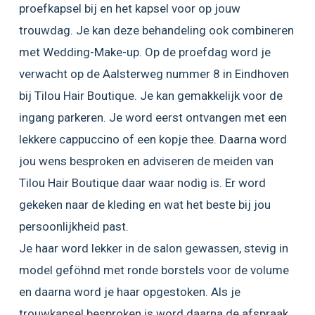
proefkapsel bij en het kapsel voor op jouw
trouwdag. Je kan deze behandeling ook combineren
met Wedding-Make-up. Op de proefdag word je
verwacht op de Aalsterweg nummer 8 in Eindhoven
bij Tilou Hair Boutique. Je kan gemakkelijk voor de
ingang parkeren. Je word eerst ontvangen met een
lekkere cappuccino of een kopje thee. Daarna word
jou wens besproken en adviseren de meiden van
Tilou Hair Boutique daar waar nodig is. Er word
gekeken naar de kleding en wat het beste bij jou
persoonlijkheid past.
Je haar word lekker in de salon gewassen, stevig in
model geföhnd met ronde borstels voor de volume
en daarna word je haar opgestoken. Als je
trouwkapsel besproken is word daarna de afspraak