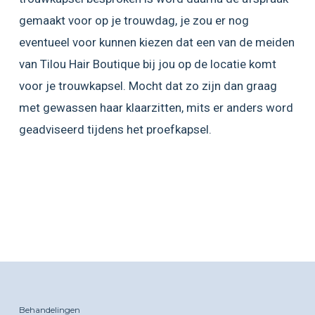
gemaakt voor op je trouwdag, je zou er nog
eventueel voor kunnen kiezen dat een van de meiden
van Tilou Hair Boutique bij jou op de locatie komt
voor je trouwkapsel. Mocht dat zo zijn dan graag
met gewassen haar klaarzitten, mits er anders word
geadviseerd tijdens het proefkapsel.
Behandelingen