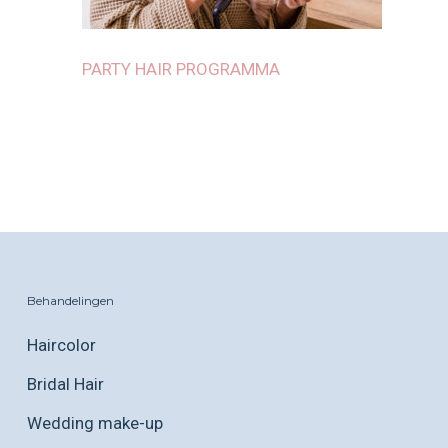
PARTY HAIR PROGRAMMA
Behandelingen
Haircolor
Bridal Hair
Wedding make-up