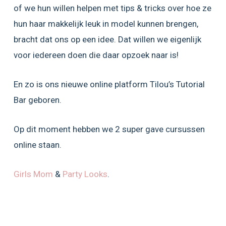
of we hun willen helpen met tips & tricks over hoe ze
hun haar makkelijk leuk in model kunnen brengen,
bracht dat ons op een idee. Dat willen we eigenlijk
voor iedereen doen die daar opzoek naar is!
En zo is ons nieuwe online platform Tilou’s Tutorial
Bar geboren.
Op dit moment hebben we 2 super gave cursussen
online staan.
Girls Mom
&
Party Looks
.