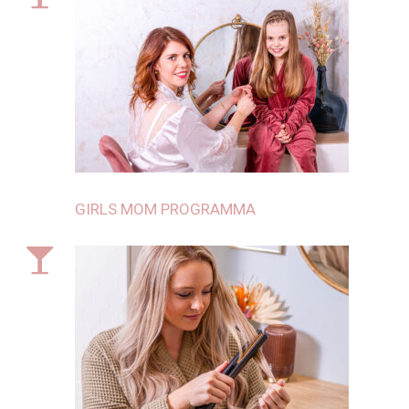
GIRLS MOM PROGRAMMA