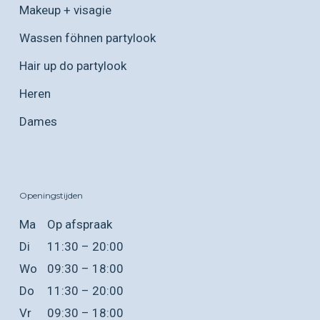
Makeup + visagie
Wassen föhnen partylook
Hair up do partylook
Heren
Dames
Openingstijden
Ma
Op afspraak
Di
11:30 – 20:00
Wo
09:30 – 18:00
Do
11:30 – 20:00
Vr
09:30 – 18:00