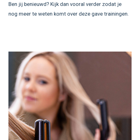
Ben jij benieuwd? Kijk dan vooral verder zodat je
nog meer te weten komt over deze gave trainingen.