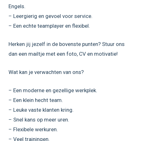
Engels.
– Leergierig en gevoel voor service.
– Een echte teamplayer en flexibel.
Herken jij jezelf in de bovenste punten? Stuur ons
dan een mailtje met een foto, CV en motivatie!
Wat kan je verwachten van ons?
– Een moderne en gezellige werkplek.
– Een klein hecht team.
– Leuke vaste klanten kring.
– Snel kans op meer uren.
– Flexibele werkuren.
– Veel trainingen.