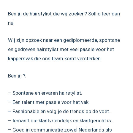
Ben jij de hairstylist die wij zoeken? Solliciteer dan
nu!
Wij zijn opzoek naar een gediplomeerde, spontane
en gedreven hairstylist met veel passie voor het
kappersvak die ons team komt versterken.
Ben jij ?:
– Spontane en ervaren hairstylist.
– Een talent met passie voor het vak.
– Fashionable en volg je de trends op de voet.
– Iemand die klantvriendelijk en klantgericht is.
– Goed in communicatie zowel Nederlands als