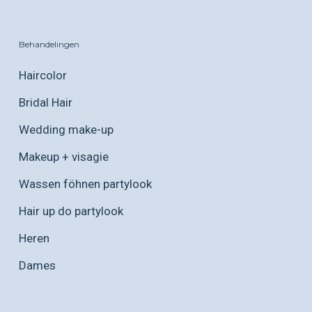
Behandelingen
Haircolor
Bridal Hair
Wedding make-up
Makeup + visagie
Wassen föhnen partylook
Hair up do partylook
Heren
Dames