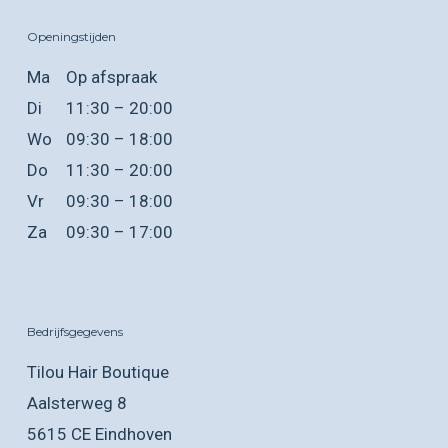
Openingstijden
Ma
Op afspraak
Di
11:30 – 20:00
Wo
09:30 – 18:00
Do
11:30 – 20:00
Vr
09:30 – 18:00
Za
09:30 – 17:00
Bedrijfsgegevens
Tilou Hair Boutique
Aalsterweg 8
5615 CE Eindhoven