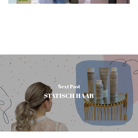
Next Post
STATISCH HAAR