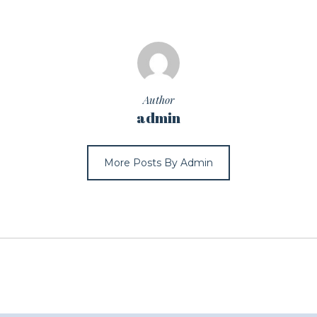
Author
admin
More Posts By Admin