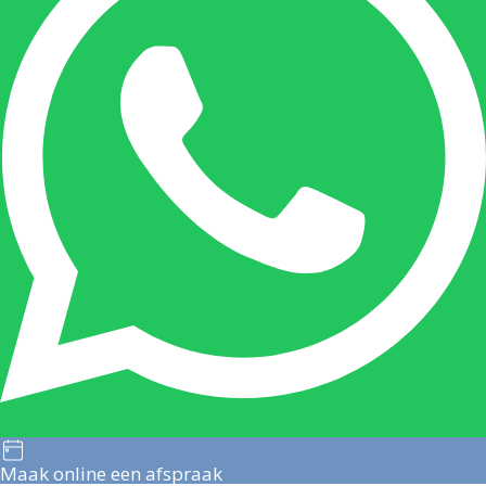
Maak online een afspraak