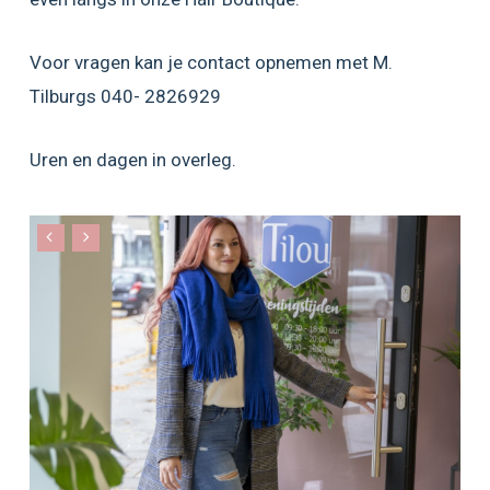
Voor vragen kan je contact opnemen met M.
Tilburgs 040- 2826929
Uren en dagen in overleg.