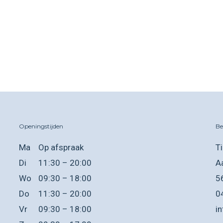
Openingstijden
Be
Ma
Op afspraak
T
Di
11:30 – 20:00
A
Wo
09:30 – 18:00
5
Do
11:30 – 20:00
0
Vr
09:30 – 18:00
i