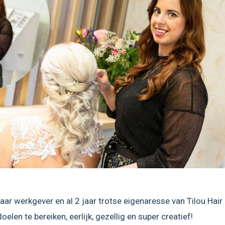
jaar werkgever en al 2 jaar trotse eigenaresse van Tilou Hair
elen te bereiken, eerlijk, gezellig en super creatief!