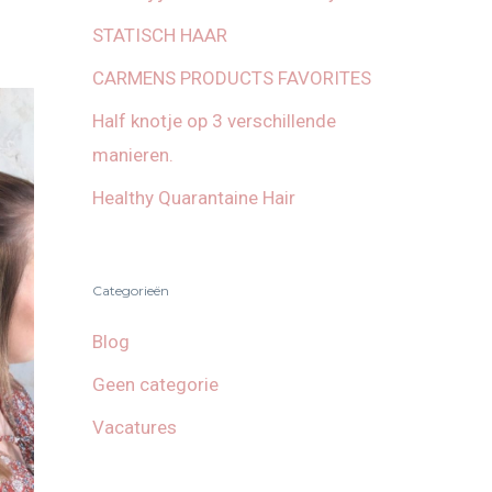
STATISCH HAAR
CARMENS PRODUCTS FAVORITES
Half knotje op 3 verschillende
manieren.
Healthy Quarantaine Hair
Categorieën
Blog
Geen categorie
Vacatures