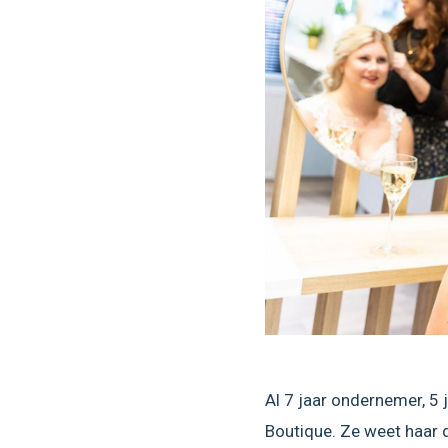
Al 7 jaar ondernemer, 5 
Boutique. Ze weet haar do