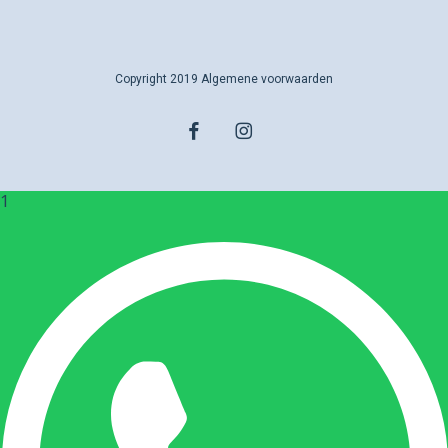
Copyright 2019
Algemene voorwaarden
facebook
instagram
1