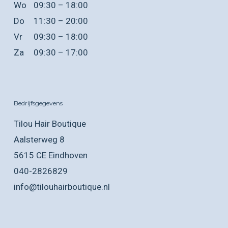
Wo
09:30 – 18:00
Do
11:30 – 20:00
Vr
09:30 – 18:00
Za
09:30 – 17:00
Bedrijfsgegevens
Tilou Hair Boutique
Aalsterweg 8
5615 CE Eindhoven
040-2826829
info@tilouhairboutique.nl