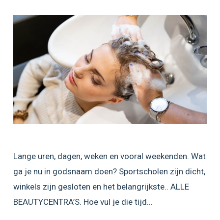
Lange uren, dagen, weken en vooral weekenden. Wat
ga je nu in godsnaam doen? Sportscholen zijn dicht,
winkels zijn gesloten en het belangrijkste.. ALLE
BEAUTYCENTRA’S. Hoe vul je die tijd…