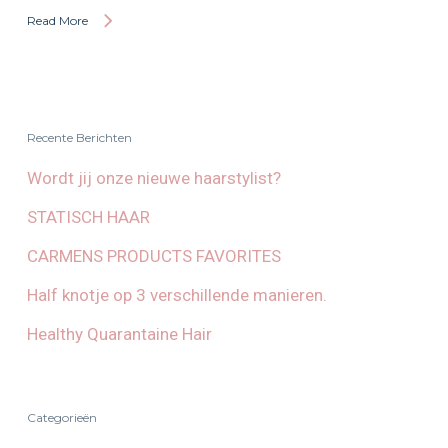
Read More
Recente Berichten
Wordt jij onze nieuwe haarstylist?
STATISCH HAAR
CARMENS PRODUCTS FAVORITES
Half knotje op 3 verschillende manieren.
Healthy Quarantaine Hair
Categorieën