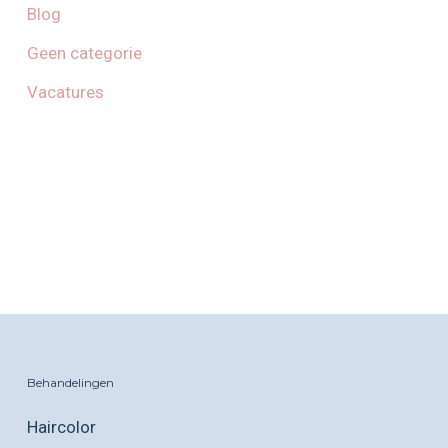
Blog
Geen categorie
Vacatures
Behandelingen
Haircolor